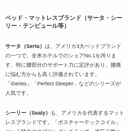
ベッド・マットレスブランド（サータ・シー
リー・テンピュール等）
サータ（Serta）
は、アメリカ3大ベッドブランド
の一つで、全米ホテルでのシェアNo.1を誇りま
す。特に腰部分のサポート力に定評があり、腰痛
に悩む方からも高く評価されています。
「iSeries」「Perfect Sleeper」などのシリーズが
人気です。
シーリー（Sealy）
も、アメリカを代表するマット
レスブランドです。「ポスチャーテックコイル」