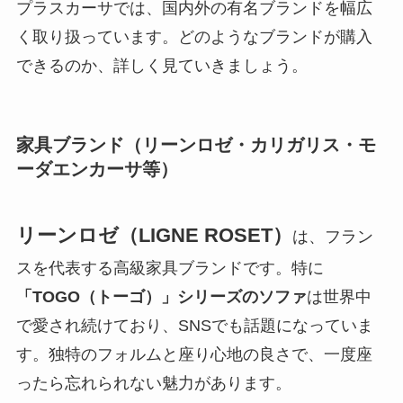
プラスカーサでは、国内外の有名ブランドを幅広
く取り扱っています。どのようなブランドが購入
できるのか、詳しく見ていきましょう。
家具ブランド（リーンロゼ・カリガリス・モ
ーダエンカーサ等）
リーンロゼ（LIGNE ROSET）
は、フラン
スを代表する高級家具ブランドです。特に
「TOGO（トーゴ）」シリーズのソファ
は世界中
で愛され続けており、SNSでも話題になっていま
す。独特のフォルムと座り心地の良さで、一度座
ったら忘れられない魅力があります。