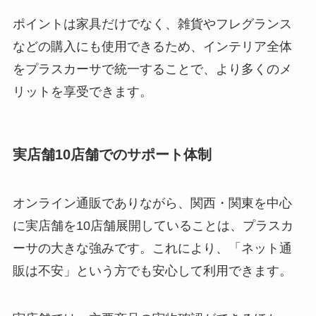
ポイントは家具だけでなく、雑貨やフレグランス
などの購入にも使用できるため、インテリア全体
をプラスカーサで統一することで、より多くのメ
リットを享受できます。
実店舗10店舗でのサポート体制
オンライン通販でありながら、関西・関東を中心
に実店舗を10店舗展開していることは、プラスカ
ーサの大きな強みです。これにより、「ネット通
販は不安」という方でも安心して利用できます。