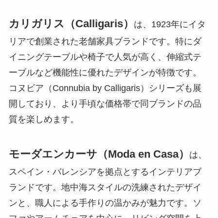
カリガリス（Calligaris）
は、1923年にイタ
リアで創業された老舗家具ブランドです。特にダ
イニングテーブルや椅子で人気が高く、伸縮式テ
ーブルなど機能性に優れたデザインが特徴です。
コヌビア（Connubia by Calligaris）シリーズも展
開しており、より手頃な価格帯で同ブランドの品
質を楽しめます。
モーダエンカーサ（Moda en Casa）
は、
スペイン・バレンシアを拠点とするインテリアブ
ランドです。地中海スタイルの洗練されたデザイ
ンと、職人による手作りの温かみが魅力です。ソ