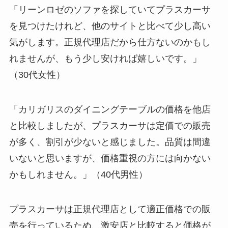
「リーンロゼのソファを探していてプラスカーサ
を見つけたけれど、他のサイトと比べて少し高い
気がします。正規代理店だから仕方ないのかもし
れませんが、もう少し安ければ嬉しいです。」
（30代女性）
「カリガリスのダイニングテーブルの価格を他店
と比較しましたが、プラスカーサは定価での販売
が多く、割引が少ないと感じました。品質は間違
いないと思いますが、価格重視の方には向かない
かもしれません。」（40代男性）
プラスカーサは正規代理店として適正価格での販
売を行っているため、激安店と比較すると価格が