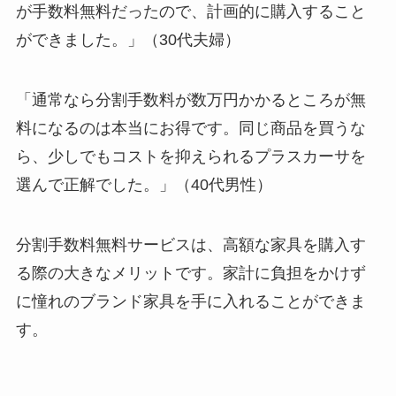
が手数料無料だったので、計画的に購入すること
ができました。」（30代夫婦）
「通常なら分割手数料が数万円かかるところが無
料になるのは本当にお得です。同じ商品を買うな
ら、少しでもコストを抑えられるプラスカーサを
選んで正解でした。」（40代男性）
分割手数料無料サービスは、高額な家具を購入す
る際の大きなメリットです。家計に負担をかけず
に憧れのブランド家具を手に入れることができま
す。