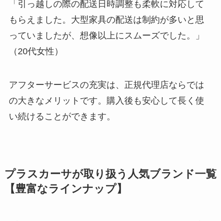
「引っ越しの際の配送日時調整も柔軟に対応して
もらえました。大型家具の配送は制約が多いと思
っていましたが、想像以上にスムーズでした。」
（20代女性）
アフターサービスの充実は、正規代理店ならでは
の大きなメリットです。購入後も安心して長く使
い続けることができます。
プラスカーサが取り扱う人気ブランド一覧
【豊富なラインナップ】