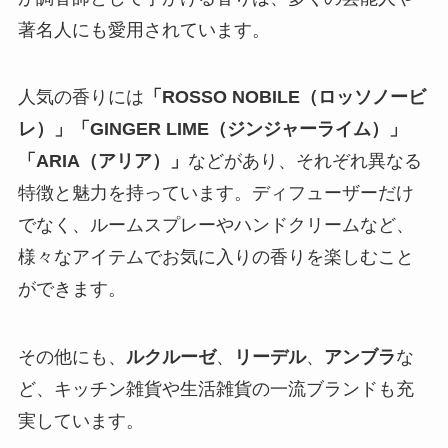
著名人にも愛用されています。
人気の香りには
「ROSSO NOBILE（ロッソノービ
レ）」「GINGER LIME（ジンジャーライム）」
「ARIA（アリア）」
などがあり、それぞれ異なる
特徴と魅力を持っています。ディフューザーだけ
でなく、ルームスプレーやハンドクリームなど、
様々なアイテムでお気に入りの香りを楽しむこと
ができます。
その他にも、
ルクルーゼ
、
リーデル
、
アンブラ
な
ど、キッチン雑貨や生活雑貨の一流ブランドも充
実しています。