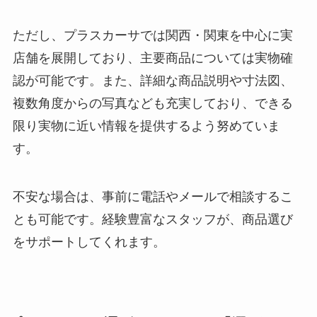
ただし、プラスカーサでは関西・関東を中心に実
店舗を展開しており、主要商品については実物確
認が可能です。また、詳細な商品説明や寸法図、
複数角度からの写真なども充実しており、できる
限り実物に近い情報を提供するよう努めていま
す。
不安な場合は、事前に電話やメールで相談するこ
とも可能です。経験豊富なスタッフが、商品選び
をサポートしてくれます。