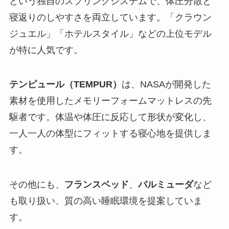
という独自のスプリングシステムで、体圧分散と
寝返りのしやすさを両立しています。「クラウン
ジュエル」「ホテルスタイル」などの上位モデル
が特に人気です。
テンピュール（TEMPUR）
は、NASAが開発した
素材を使用したメモリーフォームマットレスの先
駆者です。体温や体圧に反応して形状が変化し、
一人一人の体型にフィットする寝心地を提供しま
す。
その他にも、
フランスベッド
、
バルミューダ
など
も取り扱い、質の高い睡眠環境を提案していま
す。