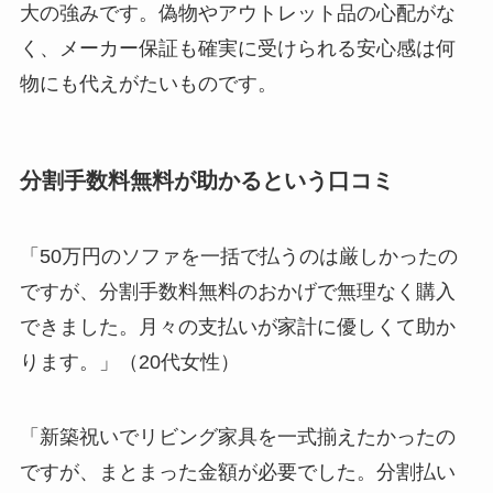
大の強みです。偽物やアウトレット品の心配がな
く、メーカー保証も確実に受けられる安心感は何
物にも代えがたいものです。
分割手数料無料が助かるという口コミ
「50万円のソファを一括で払うのは厳しかったの
ですが、分割手数料無料のおかげで無理なく購入
できました。月々の支払いが家計に優しくて助か
ります。」（20代女性）
「新築祝いでリビング家具を一式揃えたかったの
ですが、まとまった金額が必要でした。分割払い