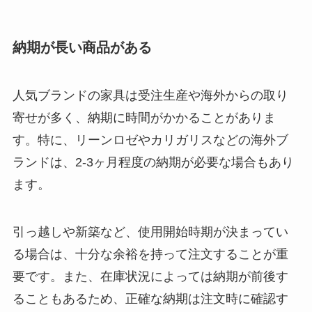
納期が長い商品がある
人気ブランドの家具は受注生産や海外からの取り
寄せが多く、納期に時間がかかることがありま
す。特に、リーンロゼやカリガリスなどの海外ブ
ランドは、2-3ヶ月程度の納期が必要な場合もあり
ます。
引っ越しや新築など、使用開始時期が決まってい
る場合は、十分な余裕を持って注文することが重
要です。また、在庫状況によっては納期が前後す
ることもあるため、正確な納期は注文時に確認す