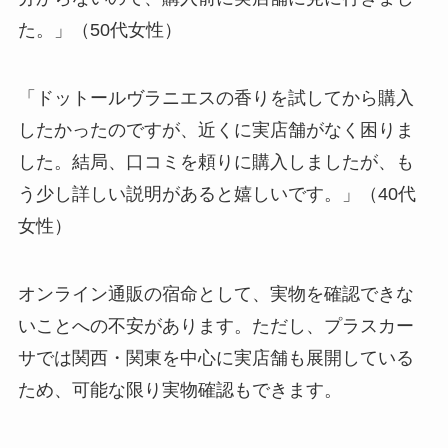
た。」（50代女性）
「ドットールヴラニエスの香りを試してから購入
したかったのですが、近くに実店舗がなく困りま
した。結局、口コミを頼りに購入しましたが、も
う少し詳しい説明があると嬉しいです。」（40代
女性）
オンライン通販の宿命として、実物を確認できな
いことへの不安があります。ただし、プラスカー
サでは関西・関東を中心に実店舗も展開している
ため、可能な限り実物確認もできます。