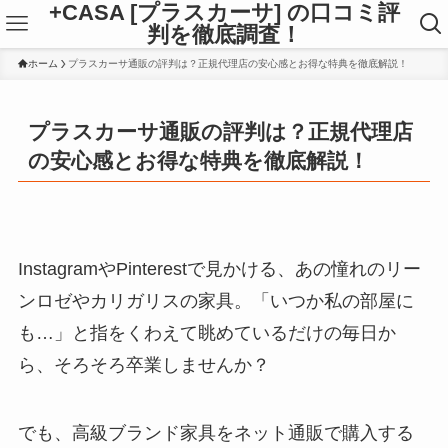
+CASA [プラスカーサ] の口コミ評
判を徹底調査！
ホーム
プラスカーサ通販の評判は？正規代理店の安心感とお得な特典を徹底解説！
プラスカーサ通販の評判は？正規代理店
の安心感とお得な特典を徹底解説！
InstagramやPinterestで見かける、あの憧れのリー
ンロゼやカリガリスの家具。「いつか私の部屋に
も…」と指をくわえて眺めているだけの毎日か
ら、そろそろ卒業しませんか？
でも、高級ブランド家具をネット通販で購入する