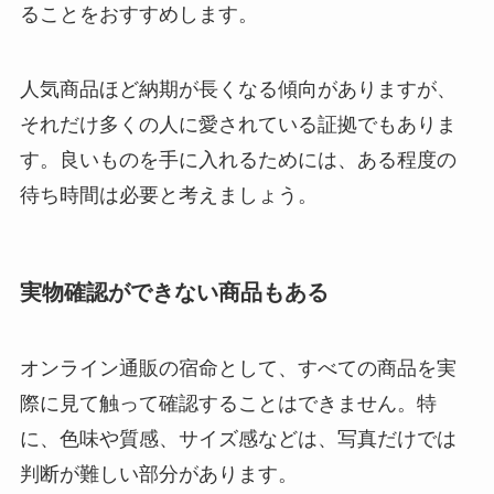
ることをおすすめします。
人気商品ほど納期が長くなる傾向がありますが、
それだけ多くの人に愛されている証拠でもありま
す。良いものを手に入れるためには、ある程度の
待ち時間は必要と考えましょう。
実物確認ができない商品もある
オンライン通販の宿命として、すべての商品を実
際に見て触って確認することはできません。特
に、色味や質感、サイズ感などは、写真だけでは
判断が難しい部分があります。