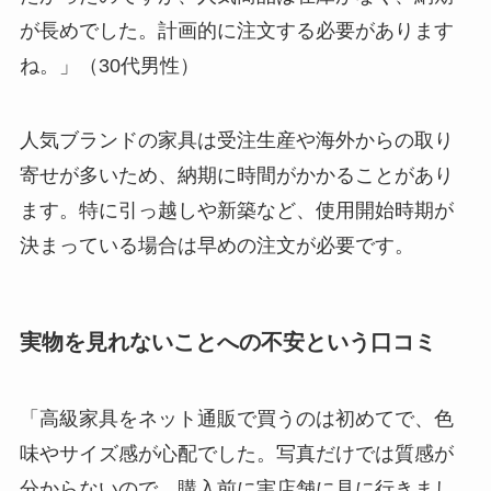
が長めでした。計画的に注文する必要があります
ね。」（30代男性）
人気ブランドの家具は受注生産や海外からの取り
寄せが多いため、納期に時間がかかることがあり
ます。特に引っ越しや新築など、使用開始時期が
決まっている場合は早めの注文が必要です。
実物を見れないことへの不安という口コミ
「高級家具をネット通販で買うのは初めてで、色
味やサイズ感が心配でした。写真だけでは質感が
分からないので、購入前に実店舗に見に行きまし