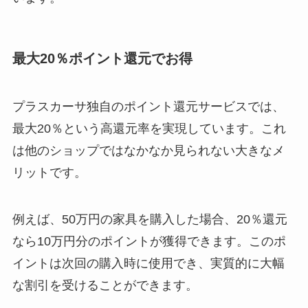
最大20％ポイント還元でお得
プラスカーサ独自のポイント還元サービスでは、
最大20％という高還元率を実現しています。これ
は他のショップではなかなか見られない大きなメ
リットです。
例えば、50万円の家具を購入した場合、20％還元
なら10万円分のポイントが獲得できます。このポ
イントは次回の購入時に使用でき、実質的に大幅
な割引を受けることができます。