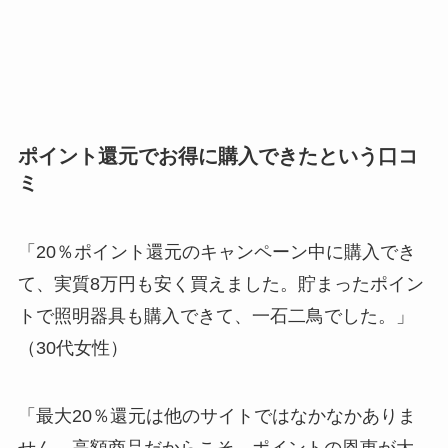
ポイント還元でお得に購入できたという口コ
ミ
「20％ポイント還元のキャンペーン中に購入でき
て、実質8万円も安く買えました。貯まったポイン
トで照明器具も購入できて、一石二鳥でした。」
（30代女性）
「最大20％還元は他のサイトではなかなかありま