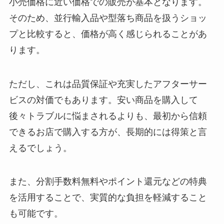
小売価格に近い価格での販売が基本となります。
そのため、並行輸入品や型落ち商品を扱うショッ
プと比較すると、価格が高く感じられることがあ
ります。
ただし、これは品質保証や充実したアフターサー
ビスの対価でもあります。安い商品を購入して
後々トラブルに悩まされるよりも、最初から信頼
できるお店で購入する方が、長期的には得策と言
えるでしょう。
また、分割手数料無料やポイント還元などの特典
を活用することで、実質的な負担を軽減すること
も可能です。