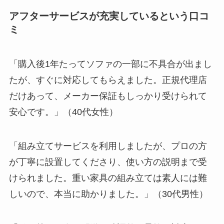
アフターサービスが充実しているという口コ
ミ
「購入後1年たってソファの一部に不具合が出まし
たが、すぐに対応してもらえました。正規代理店
だけあって、メーカー保証もしっかり受けられて
安心です。」（40代女性）
「組み立てサービスを利用しましたが、プロの方
が丁寧に設置してくださり、使い方の説明まで受
けられました。重い家具の組み立ては素人には難
しいので、本当に助かりました。」（30代男性）