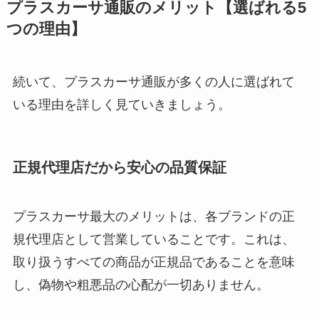
プラスカーサ通販のメリット【選ばれる5
つの理由】
続いて、プラスカーサ通販が多くの人に選ばれて
いる理由を詳しく見ていきましょう。
正規代理店だから安心の品質保証
プラスカーサ最大のメリットは、各ブランドの正
規代理店として営業していることです。これは、
取り扱うすべての商品が正規品であることを意味
し、偽物や粗悪品の心配が一切ありません。