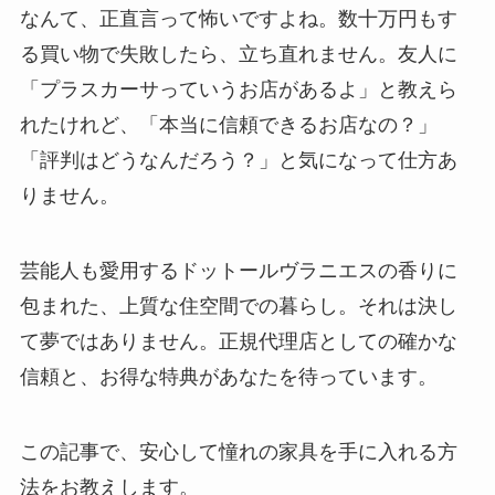
なんて、正直言って怖いですよね。数十万円もす
る買い物で失敗したら、立ち直れません。友人に
「プラスカーサっていうお店があるよ」と教えら
れたけれど、「本当に信頼できるお店なの？」
「評判はどうなんだろう？」と気になって仕方あ
りません。
芸能人も愛用するドットールヴラニエスの香りに
包まれた、上質な住空間での暮らし。それは決し
て夢ではありません。正規代理店としての確かな
信頼と、お得な特典があなたを待っています。
この記事で、安心して憧れの家具を手に入れる方
法をお教えします。