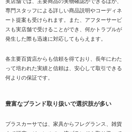
実店舗では、主要商品の実物確認ができるほか、
専門スタッフによる詳しい商品説明やコーディネ
ート提案も受けられます。また、アフターサービ
スも実店舗で受けることができ、何かトラブルが
発生した際も迅速に対応してもらえます。
各主要百貨店からも信頼を得ており、長年にわた
って培われた実績と信頼は、安心して取引できる
何よりの保証です。
豊富なブランド取り扱いで選択肢が多い
プラスカーサでは、家具からフレグランス、雑貨