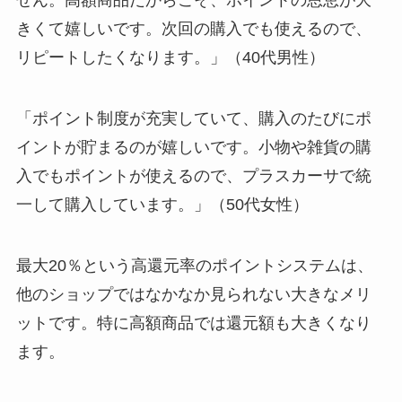
せん。高額商品だからこそ、ポイントの恩恵が大
きくて嬉しいです。次回の購入でも使えるので、
リピートしたくなります。」（40代男性）
「ポイント制度が充実していて、購入のたびにポ
イントが貯まるのが嬉しいです。小物や雑貨の購
入でもポイントが使えるので、プラスカーサで統
一して購入しています。」（50代女性）
最大20％という高還元率のポイントシステムは、
他のショップではなかなか見られない大きなメリ
ットです。特に高額商品では還元額も大きくなり
ます。