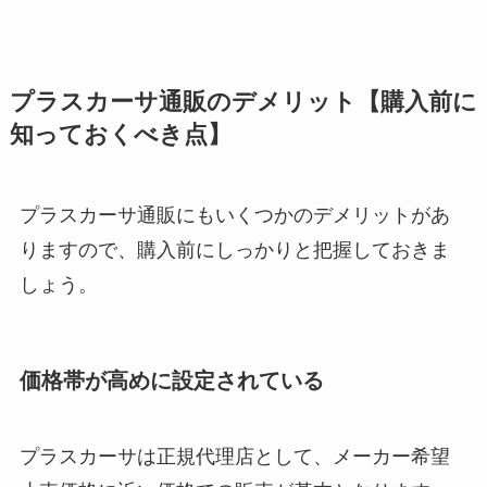
プラスカーサ通販のデメリット【購入前に
知っておくべき点】
プラスカーサ通販にもいくつかのデメリットがあ
りますので、購入前にしっかりと把握しておきま
しょう。
価格帯が高めに設定されている
プラスカーサは正規代理店として、メーカー希望