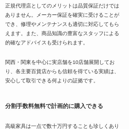
正規代理店としてのメリットは品質保証だけでは
ありません。メーカー保証を確実に受けることが
でき、修理やメンテナンスも適切に対応してもら
えます。また、商品知識の豊富なスタッフによる
的確なアドバイスも受けられます。
関西・関東を中心に実店舗を10店舗展開してお
り、各主要百貨店からも信頼を得ている実績は、
安心して取引できる何よりの証拠です。
分割手数料無料で計画的に購入できる
高級家具は一点で数十万円することも珍しくあり