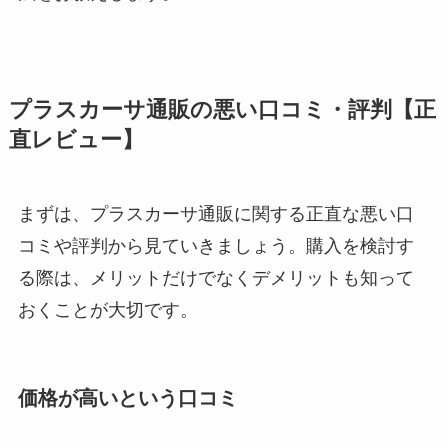
プラスカーサ通販の悪い口コミ・評判【正
直レビュー】
まずは、プラスカーサ通販に関する正直な悪い口
コミや評判から見ていきましょう。購入を検討す
る際は、メリットだけでなくデメリットも知って
おくことが大切です。
価格が高いという口コミ