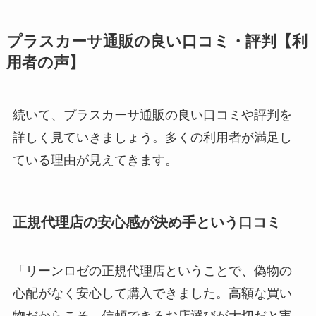
プラスカーサ通販の良い口コミ・評判【利
用者の声】
続いて、プラスカーサ通販の良い口コミや評判を
詳しく見ていきましょう。多くの利用者が満足し
ている理由が見えてきます。
正規代理店の安心感が決め手という口コミ
「リーンロゼの正規代理店ということで、偽物の
心配がなく安心して購入できました。高額な買い