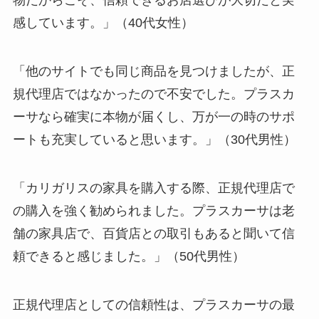
物だからこそ、信頼できるお店選びが大切だと実
感しています。」（40代女性）
「他のサイトでも同じ商品を見つけましたが、正
規代理店ではなかったので不安でした。プラスカ
ーサなら確実に本物が届くし、万が一の時のサポ
ートも充実していると思います。」（30代男性）
「カリガリスの家具を購入する際、正規代理店で
の購入を強く勧められました。プラスカーサは老
舗の家具店で、百貨店との取引もあると聞いて信
頼できると感じました。」（50代男性）
正規代理店としての信頼性は、プラスカーサの最