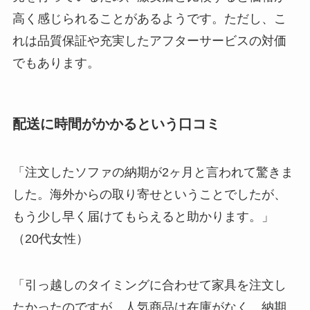
高く感じられることがあるようです。ただし、こ
れは品質保証や充実したアフターサービスの対価
でもあります。
配送に時間がかかるという口コミ
「注文したソファの納期が2ヶ月と言われて驚きま
した。海外からの取り寄せということでしたが、
もう少し早く届けてもらえると助かります。」
（20代女性）
「引っ越しのタイミングに合わせて家具を注文し
たかったのですが、人気商品は在庫がなく、納期