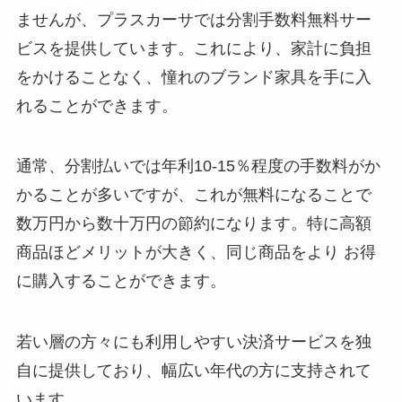
ませんが、プラスカーサでは分割手数料無料サー
ビスを提供しています。これにより、家計に負担
をかけることなく、憧れのブランド家具を手に入
れることができます。
通常、分割払いでは年利10-15％程度の手数料がか
かることが多いですが、これが無料になることで
数万円から数十万円の節約になります。特に高額
商品ほどメリットが大きく、同じ商品をより お得
に購入することができます。
若い層の方々にも利用しやすい決済サービスを独
自に提供しており、幅広い年代の方に支持されて
います。