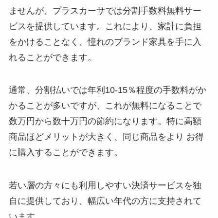
ませんが、プラスカーサでは分割手数料無料サー
ビスを提供しています。これにより、家計に負担
をかけることなく、憧れのブランド家具を手に入
れることができます。
通常、分割払いでは年利10-15％程度の手数料がか
かることが多いですが、これが無料になることで
数万円から数十万円の節約になります。特に高額
商品ほどメリットが大きく、同じ商品をより お得
に購入することができます。
若い層の方々にも利用しやすい決済サービスを独
自に提供しており、幅広い年代の方に支持されて
います。