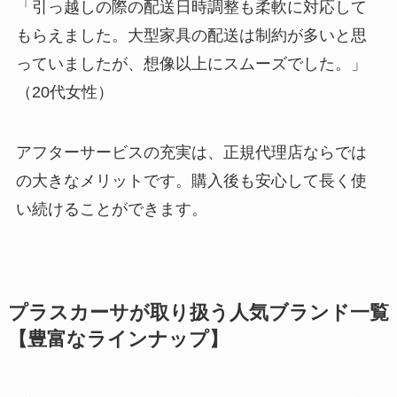
「引っ越しの際の配送日時調整も柔軟に対応して
もらえました。大型家具の配送は制約が多いと思
っていましたが、想像以上にスムーズでした。」
（20代女性）
アフターサービスの充実は、正規代理店ならでは
の大きなメリットです。購入後も安心して長く使
い続けることができます。
プラスカーサが取り扱う人気ブランド一覧
【豊富なラインナップ】