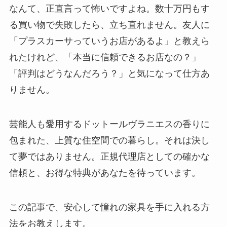
なんて、正直言って怖いですよね。数十万円もす
る買い物で失敗したら、立ち直れません。友人に
「プラスカーサっていうお店があるよ」と教えら
れたけれど、「本当に信頼できるお店なの？」
「評判はどうなんだろう？」と気になって仕方あ
りません。
芸能人も愛用するドットールヴラニエスの香りに
包まれた、上質な住空間での暮らし。それは決し
て夢ではありません。正規代理店としての確かな
信頼と、お得な特典があなたを待っています。
この記事で、安心して憧れの家具を手に入れる方
法をお教えします。