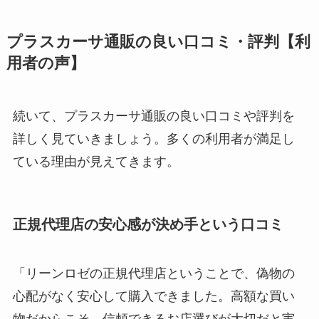
プラスカーサ通販の良い口コミ・評判【利
用者の声】
続いて、プラスカーサ通販の良い口コミや評判を
詳しく見ていきましょう。多くの利用者が満足し
ている理由が見えてきます。
正規代理店の安心感が決め手という口コミ
「リーンロゼの正規代理店ということで、偽物の
心配がなく安心して購入できました。高額な買い