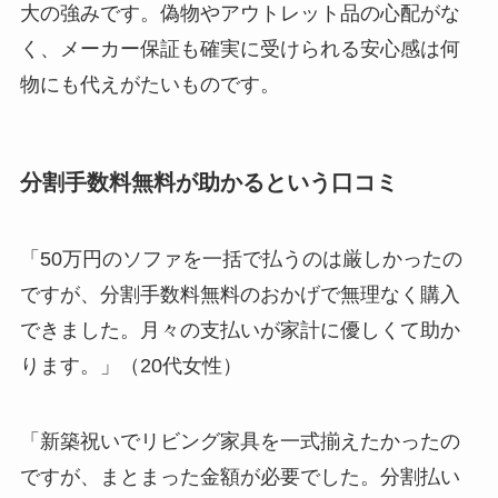
大の強みです。偽物やアウトレット品の心配がな
く、メーカー保証も確実に受けられる安心感は何
物にも代えがたいものです。
分割手数料無料が助かるという口コミ
「50万円のソファを一括で払うのは厳しかったの
ですが、分割手数料無料のおかげで無理なく購入
できました。月々の支払いが家計に優しくて助か
ります。」（20代女性）
「新築祝いでリビング家具を一式揃えたかったの
ですが、まとまった金額が必要でした。分割払い