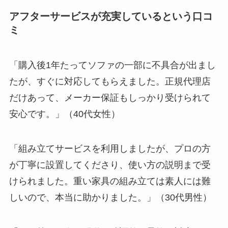
アフターサービスが充実しているという口コ
ミ
「購入後1年たってソファの一部に不具合が出まし
たが、すぐに対応してもらえました。正規代理店
だけあって、メーカー保証もしっかり受けられて
安心です。」（40代女性）
「組み立てサービスを利用しましたが、プロの方
が丁寧に設置してくださり、使い方の説明まで受
けられました。重い家具の組み立ては素人には難
しいので、本当に助かりました。」（30代男性）