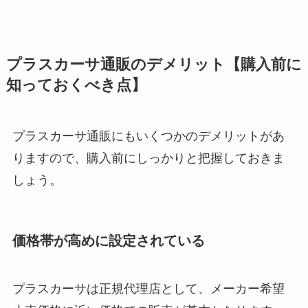
プラスカーサ通販のデメリット【購入前に
知っておくべき点】
プラスカーサ通販にもいくつかのデメリットがあ
りますので、購入前にしっかりと把握しておきま
しょう。
価格帯が高めに設定されている
プラスカーサは正規代理店として、メーカー希望