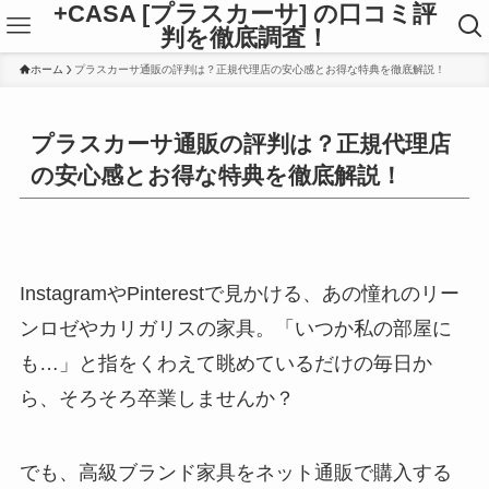
+CASA [プラスカーサ] の口コミ評
判を徹底調査！
ホーム
プラスカーサ通販の評判は？正規代理店の安心感とお得な特典を徹底解説！
プラスカーサ通販の評判は？正規代理店
の安心感とお得な特典を徹底解説！
InstagramやPinterestで見かける、あの憧れのリー
ンロゼやカリガリスの家具。「いつか私の部屋に
も…」と指をくわえて眺めているだけの毎日か
ら、そろそろ卒業しませんか？
でも、高級ブランド家具をネット通販で購入する