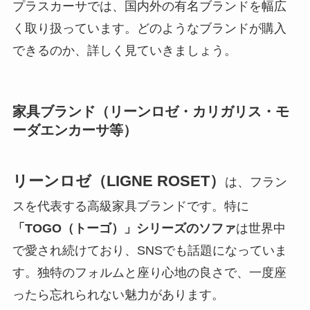
プラスカーサでは、国内外の有名ブランドを幅広
く取り扱っています。どのようなブランドが購入
できるのか、詳しく見ていきましょう。
家具ブランド（リーンロゼ・カリガリス・モ
ーダエンカーサ等）
リーンロゼ（LIGNE ROSET）
は、フラン
スを代表する高級家具ブランドです。特に
「TOGO（トーゴ）」シリーズのソファ
は世界中
で愛され続けており、SNSでも話題になっていま
す。独特のフォルムと座り心地の良さで、一度座
ったら忘れられない魅力があります。