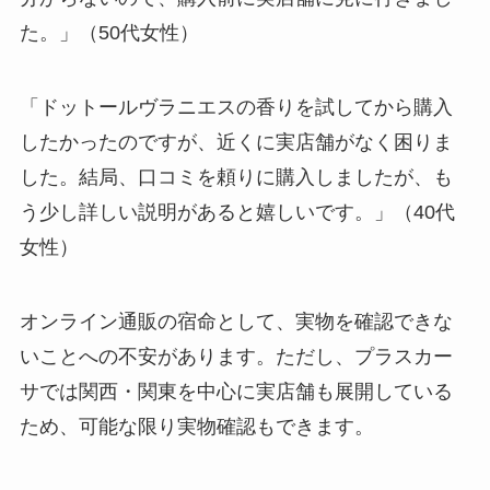
た。」（50代女性）
「ドットールヴラニエスの香りを試してから購入
したかったのですが、近くに実店舗がなく困りま
した。結局、口コミを頼りに購入しましたが、も
う少し詳しい説明があると嬉しいです。」（40代
女性）
オンライン通販の宿命として、実物を確認できな
いことへの不安があります。ただし、プラスカー
サでは関西・関東を中心に実店舗も展開している
ため、可能な限り実物確認もできます。