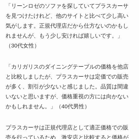
「リーンロゼのソファを探していてプラスカーサ
を見つけたけれど、他のサイトと比べて少し高い
気がします。正規代理店だから仕方ないのかもし
れませんが、もう少し安ければ嬉しいです。」
（30代女性）
「カリガリスのダイニングテーブルの価格を他店
と比較しましたが、プラスカーサは定価での販売
が多く、割引が少ないと感じました。品質は間違
いないと思いますが、価格重視の方には向かない
かもしれません。」（40代男性）
プラスカーサは正規代理店として適正価格での販
売を行っているため、激安店と比較すると価格が