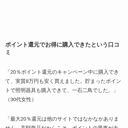
ポイント還元でお得に購入できたという口コ
ミ
「20％ポイント還元のキャンペーン中に購入でき
て、実質8万円も安く買えました。貯まったポイン
トで照明器具も購入できて、一石二鳥でした。」
（30代女性）
「最大20％還元は他のサイトではなかなかありま