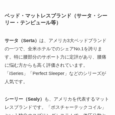
ベッド・マットレスブランド（サータ・シー
リー・テンピュール等）
サータ（Serta）
は、アメリカ3大ベッドブランド
の一つで、全米ホテルでのシェアNo.1を誇りま
す。特に腰部分のサポート力に定評があり、腰痛
に悩む方からも高く評価されています。
「iSeries」「Perfect Sleeper」などのシリーズが
人気です。
シーリー（Sealy）
も、アメリカを代表するマット
レスブランドです。「ポスチャーテックコイル」