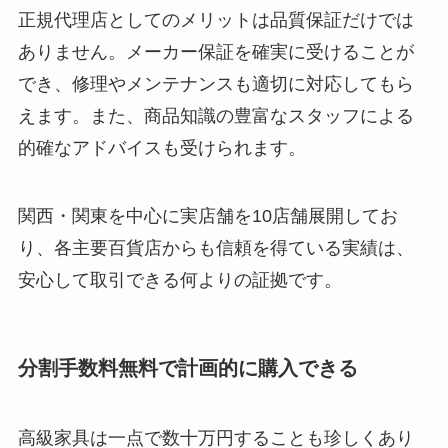
正規代理店としてのメリットは品質保証だけでは
ありません。メーカー保証を確実に受けることが
でき、修理やメンテナンスも適切に対応してもら
えます。また、商品知識の豊富なスタッフによる
的確なアドバイスも受けられます。
関西・関東を中心に実店舗を10店舗展開してお
り、各主要百貨店からも信頼を得ている実績は、
安心して取引できる何よりの証拠です。
分割手数料無料で計画的に購入できる
高級家具は一点で数十万円することも珍しくあり