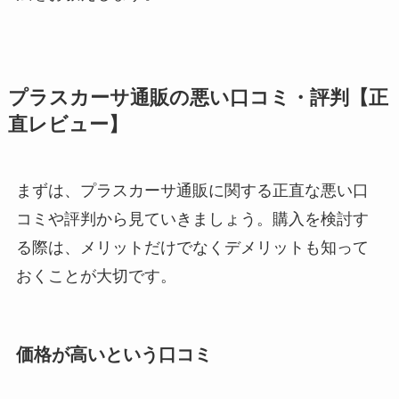
プラスカーサ通販の悪い口コミ・評判【正
直レビュー】
まずは、プラスカーサ通販に関する正直な悪い口
コミや評判から見ていきましょう。購入を検討す
る際は、メリットだけでなくデメリットも知って
おくことが大切です。
価格が高いという口コミ