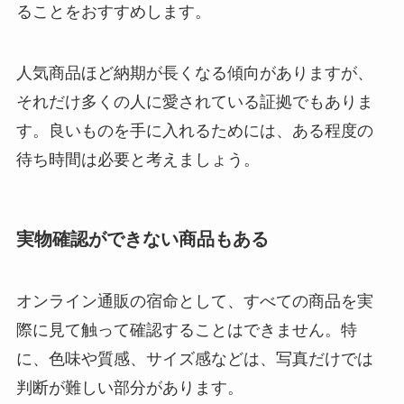
ることをおすすめします。
人気商品ほど納期が長くなる傾向がありますが、
それだけ多くの人に愛されている証拠でもありま
す。良いものを手に入れるためには、ある程度の
待ち時間は必要と考えましょう。
実物確認ができない商品もある
オンライン通販の宿命として、すべての商品を実
際に見て触って確認することはできません。特
に、色味や質感、サイズ感などは、写真だけでは
判断が難しい部分があります。