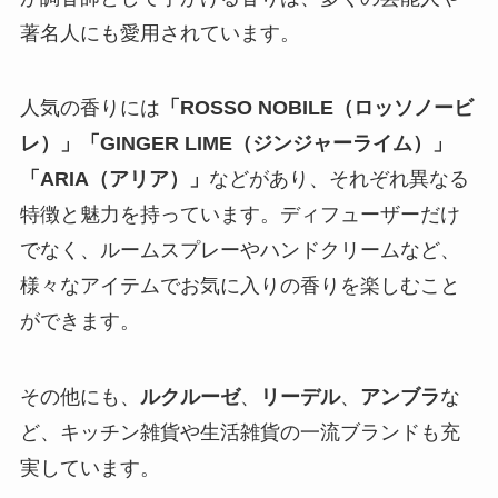
著名人にも愛用されています。
人気の香りには
「ROSSO NOBILE（ロッソノービ
レ）」「GINGER LIME（ジンジャーライム）」
「ARIA（アリア）」
などがあり、それぞれ異なる
特徴と魅力を持っています。ディフューザーだけ
でなく、ルームスプレーやハンドクリームなど、
様々なアイテムでお気に入りの香りを楽しむこと
ができます。
その他にも、
ルクルーゼ
、
リーデル
、
アンブラ
な
ど、キッチン雑貨や生活雑貨の一流ブランドも充
実しています。