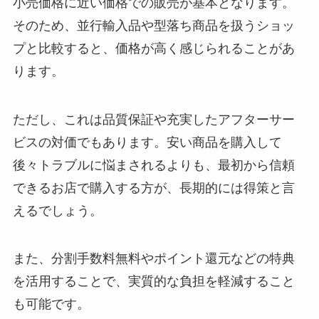
小売価格に近い価格での販売が基本となります。
そのため、並行輸入品や型落ち商品を扱うショッ
プと比較すると、価格が高く感じられることがあ
ります。
ただし、これは品質保証や充実したアフターサー
ビスの対価でもあります。安い商品を購入して
後々トラブルに悩まされるよりも、最初から信頼
できるお店で購入する方が、長期的には得策と言
えるでしょう。
また、分割手数料無料やポイント還元などの特典
を活用することで、実質的な負担を軽減すること
も可能です。