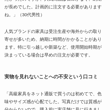
が長めでした。計画的に注文する必要があります
ね。」（30代男性）
人気ブランドの家具は受注生産や海外からの取り
寄せが多いため、納期に時間がかかることがあり
ます。特に引っ越しや新築など、使用開始時期が
決まっている場合は早めの注文が必要です。
実物を見れないことへの不安という口コミ
「高級家具をネット通販で買うのは初めてで、色
味やサイズ感が心配でした。写真だけでは質感が
分からないので、購入前に実店舗に見に行きまし