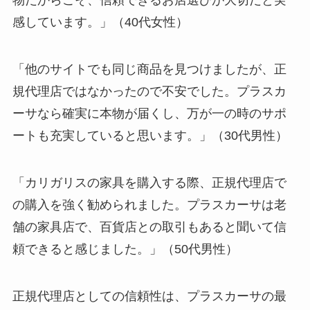
物だからこそ、信頼できるお店選びが大切だと実
感しています。」（40代女性）
「他のサイトでも同じ商品を見つけましたが、正
規代理店ではなかったので不安でした。プラスカ
ーサなら確実に本物が届くし、万が一の時のサポ
ートも充実していると思います。」（30代男性）
「カリガリスの家具を購入する際、正規代理店で
の購入を強く勧められました。プラスカーサは老
舗の家具店で、百貨店との取引もあると聞いて信
頼できると感じました。」（50代男性）
正規代理店としての信頼性は、プラスカーサの最