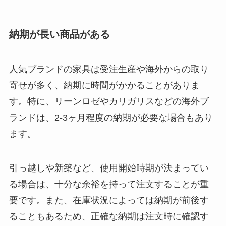
納期が長い商品がある
人気ブランドの家具は受注生産や海外からの取り
寄せが多く、納期に時間がかかることがありま
す。特に、リーンロゼやカリガリスなどの海外ブ
ランドは、2-3ヶ月程度の納期が必要な場合もあり
ます。
引っ越しや新築など、使用開始時期が決まってい
る場合は、十分な余裕を持って注文することが重
要です。また、在庫状況によっては納期が前後す
ることもあるため、正確な納期は注文時に確認す