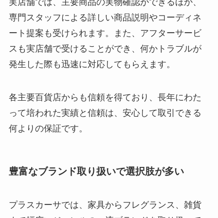
実店舗では、主要商品の実物確認ができるほか、
専門スタッフによる詳しい商品説明やコーディネ
ート提案も受けられます。また、アフターサービ
スも実店舗で受けることができ、何かトラブルが
発生した際も迅速に対応してもらえます。
各主要百貨店からも信頼を得ており、長年にわた
って培われた実績と信頼は、安心して取引できる
何よりの保証です。
豊富なブランド取り扱いで選択肢が多い
プラスカーサでは、家具からフレグランス、雑貨