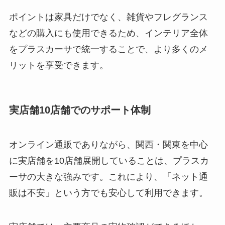
ポイントは家具だけでなく、雑貨やフレグランス
などの購入にも使用できるため、インテリア全体
をプラスカーサで統一することで、より多くのメ
リットを享受できます。
実店舗10店舗でのサポート体制
オンライン通販でありながら、関西・関東を中心
に実店舗を10店舗展開していることは、プラスカ
ーサの大きな強みです。これにより、「ネット通
販は不安」という方でも安心して利用できます。