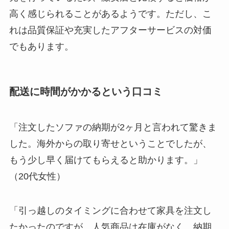
高く感じられることがあるようです。ただし、こ
れは品質保証や充実したアフターサービスの対価
でもあります。
配送に時間がかかるという口コミ
「注文したソファの納期が2ヶ月と言われて驚きま
した。海外からの取り寄せということでしたが、
もう少し早く届けてもらえると助かります。」
（20代女性）
「引っ越しのタイミングに合わせて家具を注文し
たかったのですが、人気商品は在庫がなく、納期