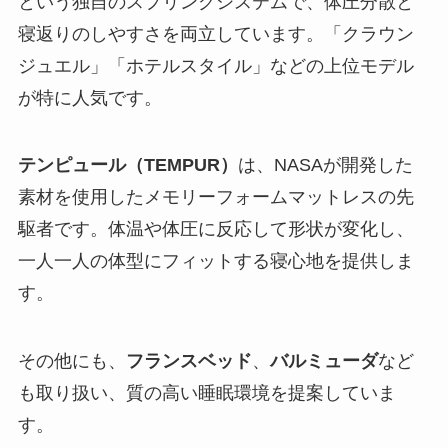
という独自のスプリングシステムで、体圧分散と
寝返りのしやすさを両立しています。「クラウン
ジュエル」「ホテルスタイル」などの上位モデル
が特に人気です。
テンピュール（TEMPUR）
は、NASAが開発した
素材を使用したメモリーフォームマットレスの先
駆者です。体温や体圧に反応して形状が変化し、
一人一人の体型にフィットする寝心地を提供しま
す。
その他にも、
フランスベッド
、
バルミューダ
など
も取り扱い、質の高い睡眠環境を提案していま
す。