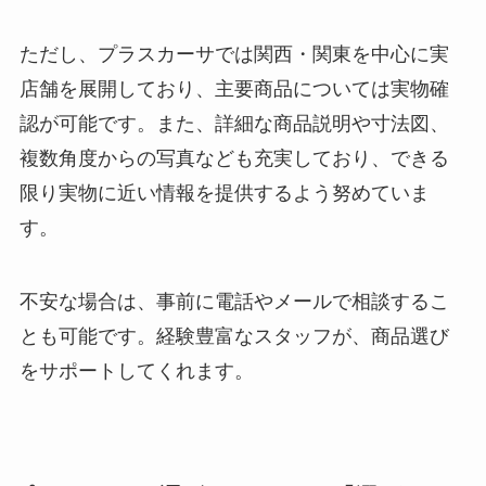
ただし、プラスカーサでは関西・関東を中心に実
店舗を展開しており、主要商品については実物確
認が可能です。また、詳細な商品説明や寸法図、
複数角度からの写真なども充実しており、できる
限り実物に近い情報を提供するよう努めていま
す。
不安な場合は、事前に電話やメールで相談するこ
とも可能です。経験豊富なスタッフが、商品選び
をサポートしてくれます。