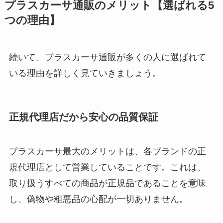
プラスカーサ通販のメリット【選ばれる5
つの理由】
続いて、プラスカーサ通販が多くの人に選ばれて
いる理由を詳しく見ていきましょう。
正規代理店だから安心の品質保証
プラスカーサ最大のメリットは、各ブランドの正
規代理店として営業していることです。これは、
取り扱うすべての商品が正規品であることを意味
し、偽物や粗悪品の心配が一切ありません。