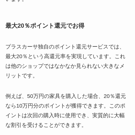
最大20％ポイント還元でお得
プラスカーサ独自のポイント還元サービスでは、
最大20％という高還元率を実現しています。これ
は他のショップではなかなか見られない大きなメ
リットです。
例えば、50万円の家具を購入した場合、20％還元
なら10万円分のポイントが獲得できます。このポ
イントは次回の購入時に使用でき、実質的に大幅
な割引を受けることができます。